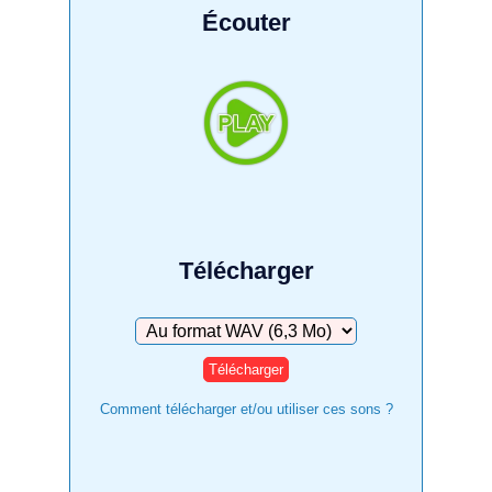
Écouter
Télécharger
Télécharger
Comment télécharger et/ou utiliser ces sons ?