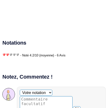
Notations
- Noté
4.2
/
10
(moyenne) - 6 Avis
Notez, Commentez !
Commentaire facultatif
Votre notation