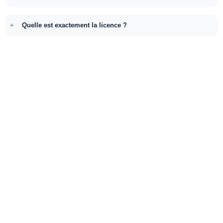
Quelle est exactement la licence ?