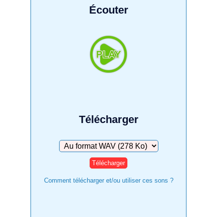
Écouter
Télécharger
Télécharger
Comment télécharger et/ou utiliser ces sons ?