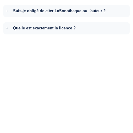
Suis-je obligé de citer LaSonotheque ou l'auteur ?
Quelle est exactement la licence ?