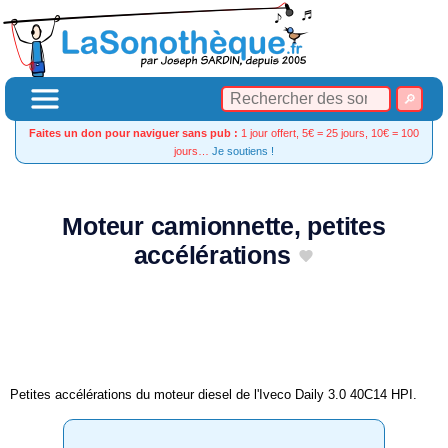
Faites un don pour naviguer sans pub :
1 jour offert, 5€ = 25 jours, 10€ = 100
jours…
Je soutiens !
Moteur camionnette, petites
accélérations
Petites accélérations du moteur diesel de l'Iveco Daily 3.0 40C14 HPI.