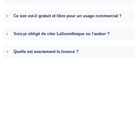
Ce son est-il gratuit et libre pour un usage commercial ?
Suis-je obligé de citer LaSonotheque ou l'auteur ?
Quelle est exactement la licence ?