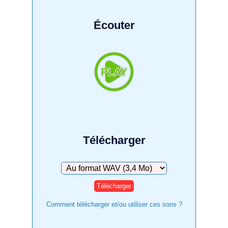
Écouter
Télécharger
Télécharger
Comment télécharger et/ou utiliser ces sons ?