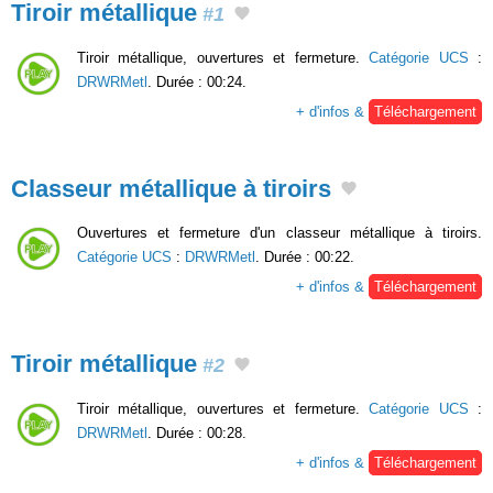
Tiroir métallique
#1
Tiroir métallique, ouvertures et fermeture.
Catégorie UCS
:
DRWRMetl
. Durée : 00:24.
+ d'infos &
Téléchargement
Classeur métallique à tiroirs
Ouvertures et fermeture d'un classeur métallique à tiroirs.
Catégorie UCS
:
DRWRMetl
. Durée : 00:22.
+ d'infos &
Téléchargement
Tiroir métallique
#2
Tiroir métallique, ouvertures et fermeture.
Catégorie UCS
:
DRWRMetl
. Durée : 00:28.
+ d'infos &
Téléchargement