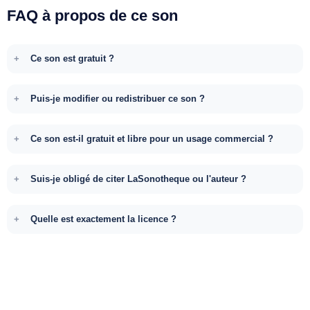
FAQ à propos de ce son
Ce son est gratuit ?
Puis-je modifier ou redistribuer ce son ?
Ce son est-il gratuit et libre pour un usage commercial ?
Suis-je obligé de citer LaSonotheque ou l'auteur ?
Quelle est exactement la licence ?