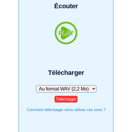
Écouter
Télécharger
Télécharger
Comment télécharger et/ou utiliser ces sons ?