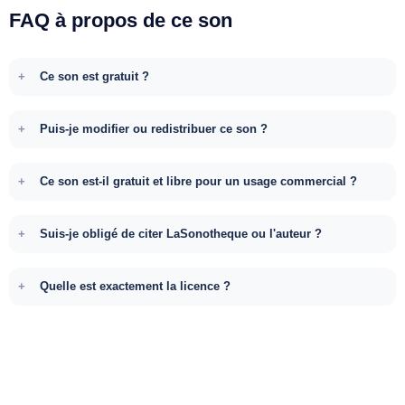
FAQ à propos de ce son
Ce son est gratuit ?
Puis-je modifier ou redistribuer ce son ?
Ce son est-il gratuit et libre pour un usage commercial ?
Suis-je obligé de citer LaSonotheque ou l'auteur ?
Quelle est exactement la licence ?