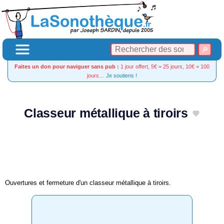
Faites un don pour naviguer sans pub :
1 jour offert, 5€ = 25 jours, 10€ = 100
jours…
Je soutiens !
Classeur métallique à tiroirs
Ouvertures et fermeture d'un classeur métallique à tiroirs.