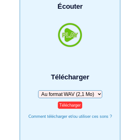
Écouter
Télécharger
Télécharger
Comment télécharger et/ou utiliser ces sons ?