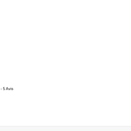
- 5 Avis