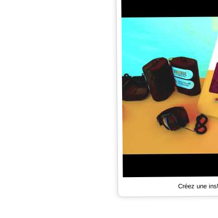
Créez une ins