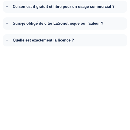
Ce son est-il gratuit et libre pour un usage commercial ?
Suis-je obligé de citer LaSonotheque ou l'auteur ?
Quelle est exactement la licence ?