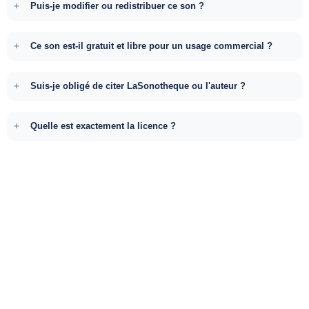
Puis-je modifier ou redistribuer ce son ?
Ce son est-il gratuit et libre pour un usage commercial ?
Suis-je obligé de citer LaSonotheque ou l'auteur ?
Quelle est exactement la licence ?