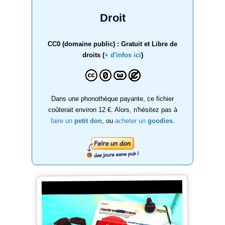
Droit
CC0 (domaine public) : Gratuit et Libre de
droits (
+ d'infos ici
)
Dans une phonothèque payante, ce fichier
coûterait environ 12 €. Alors, n'hésitez pas à
faire un
petit don
, ou
acheter un
goodies
.