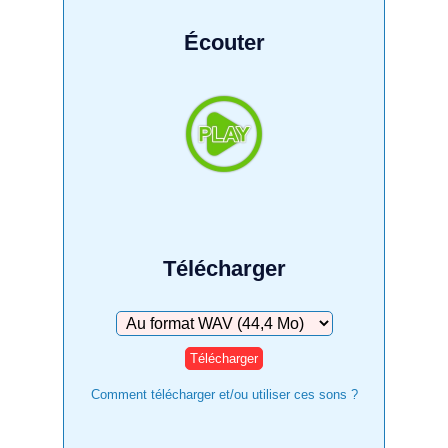
Écouter
Télécharger
Télécharger
Comment télécharger et/ou utiliser ces sons ?