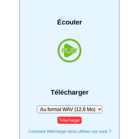
Écouter
Télécharger
Télécharger
Comment télécharger et/ou utiliser ces sons ?