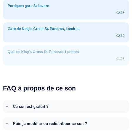
Portiques gare St Lazare
02:15
Gare de King's Cross St. Pancras, Londres
02:39
Quai de King's Cross St. Pancras, Londres
01:08
FAQ à propos de ce son
Ce son est gratuit ?
Puis-je modifier ou redistribuer ce son ?