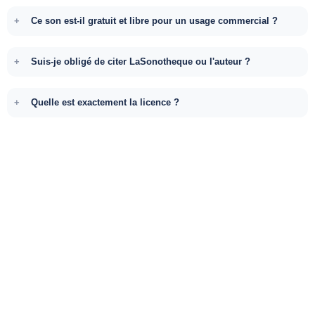
Ce son est-il gratuit et libre pour un usage commercial ?
Suis-je obligé de citer LaSonotheque ou l'auteur ?
Quelle est exactement la licence ?