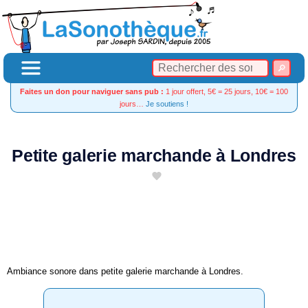
Faites un don pour naviguer sans pub :
1 jour offert, 5€ = 25 jours, 10€ = 100
jours…
Je soutiens !
Petite galerie marchande à Londres
Ambiance sonore dans petite galerie marchande à Londres.