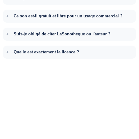
Ce son est-il gratuit et libre pour un usage commercial ?
Suis-je obligé de citer LaSonotheque ou l'auteur ?
Quelle est exactement la licence ?