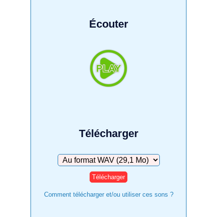
Écouter
Télécharger
Télécharger
Comment télécharger et/ou utiliser ces sons ?