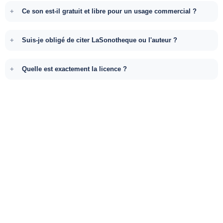
Ce son est-il gratuit et libre pour un usage commercial ?
Suis-je obligé de citer LaSonotheque ou l'auteur ?
Quelle est exactement la licence ?