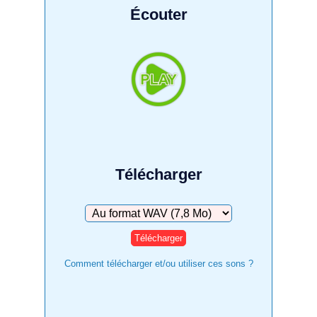
Écouter
Télécharger
Télécharger
Comment télécharger et/ou utiliser ces sons ?