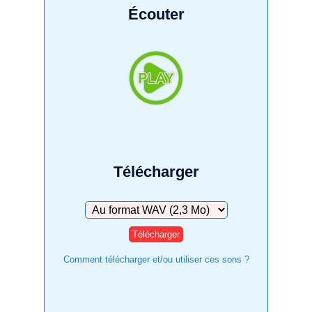
Écouter
Télécharger
Télécharger
Comment télécharger et/ou utiliser ces sons ?