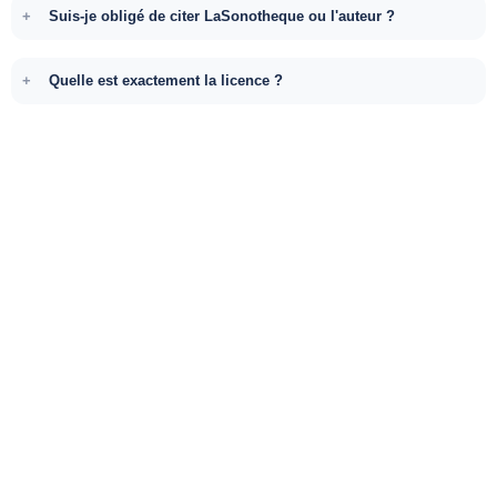
Suis-je obligé de citer LaSonotheque ou l'auteur ?
Quelle est exactement la licence ?