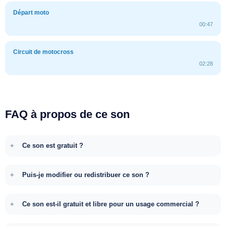
Départ moto
00:47
Circuit de motocross
02:28
FAQ à propos de ce son
Ce son est gratuit ?
Puis-je modifier ou redistribuer ce son ?
Ce son est-il gratuit et libre pour un usage commercial ?