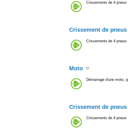
Crissements de 4 pneus 
Crissement de pneus
Crissements de 4 pneus 
Moto
Démarrage d'une moto, qu
Crissement de pneus
Crissements de 4 pneus 