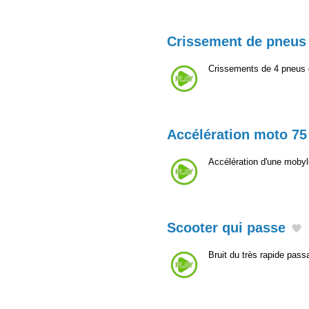
Crissement de pneus
Crissements de 4 pneus 
Accélération moto 7
Accélération d'une moby
Scooter qui passe
Bruit du très rapide pass