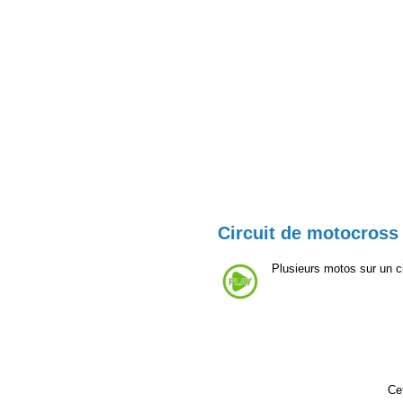
Circuit de motocross
Plusieurs motos sur un c
Cet