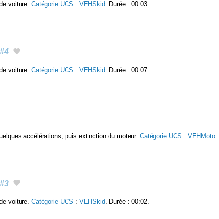
de voiture.
Catégorie UCS
:
VEHSkid
. Durée : 00:03.
#4
de voiture.
Catégorie UCS
:
VEHSkid
. Durée : 00:07.
elques accélérations, puis extinction du moteur.
Catégorie UCS
:
VEHMoto
.
#3
de voiture.
Catégorie UCS
:
VEHSkid
. Durée : 00:02.