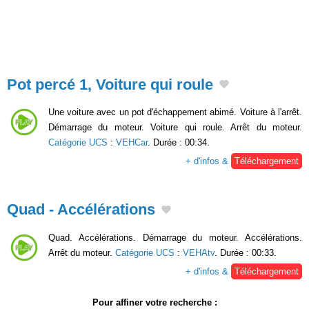
Pot percé 1, Voiture qui roule
Une voiture avec un pot d'échappement abimé. Voiture à l'arrêt.
Démarrage du moteur. Voiture qui roule. Arrêt du moteur.
Catégorie UCS
:
VEHCar
. Durée : 00:34.
+ d'infos &
Téléchargement
Quad - Accélérations
Quad. Accélérations. Démarrage du moteur. Accélérations.
Arrêt du moteur.
Catégorie UCS
:
VEHAtv
. Durée : 00:33.
+ d'infos &
Téléchargement
Pour affiner votre recherche :