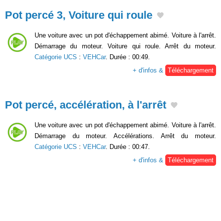
Pot percé 3, Voiture qui roule
Une voiture avec un pot d'échappement abimé. Voiture à l'arrêt.
Démarrage du moteur. Voiture qui roule. Arrêt du moteur.
Catégorie UCS
:
VEHCar
. Durée : 00:49.
+ d'infos &
Téléchargement
Pot percé, accélération, à l'arrêt
Une voiture avec un pot d'échappement abimé. Voiture à l'arrêt.
Démarrage du moteur. Accélérations. Arrêt du moteur.
Catégorie UCS
:
VEHCar
. Durée : 00:47.
+ d'infos &
Téléchargement