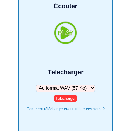
Écouter
Télécharger
Télécharger
Comment télécharger et/ou utiliser ces sons ?