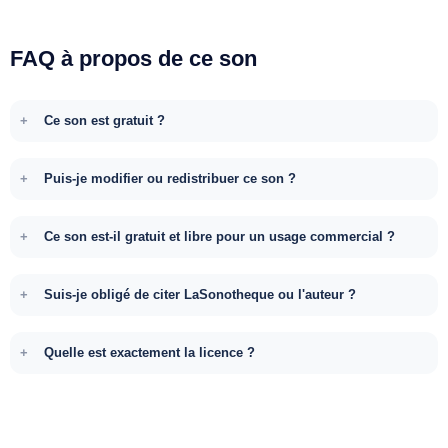
FAQ à propos de ce son
Ce son est gratuit ?
Puis-je modifier ou redistribuer ce son ?
Ce son est-il gratuit et libre pour un usage commercial ?
Suis-je obligé de citer LaSonotheque ou l'auteur ?
Quelle est exactement la licence ?