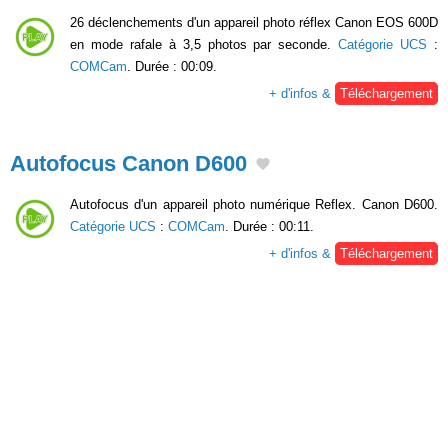
26 déclenchements d'un appareil photo réflex Canon EOS 600D
en mode rafale à 3,5 photos par seconde.
Catégorie UCS
:
COMCam
. Durée : 00:09.
+ d'infos &
Téléchargement
Autofocus Canon D600
Autofocus d'un appareil photo numérique Reflex. Canon D600.
Catégorie UCS
:
COMCam
. Durée : 00:11.
+ d'infos &
Téléchargement