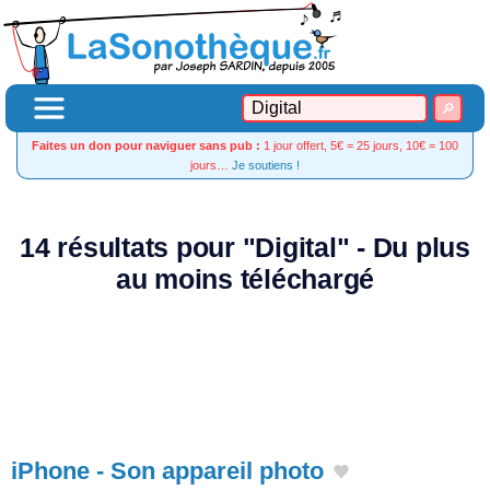
Faites un don pour naviguer sans pub :
1 jour offert, 5€ = 25 jours, 10€ = 100
jours…
Je soutiens !
14 résultats pour "Digital" - Du plus
au moins téléchargé
iPhone - Son appareil photo