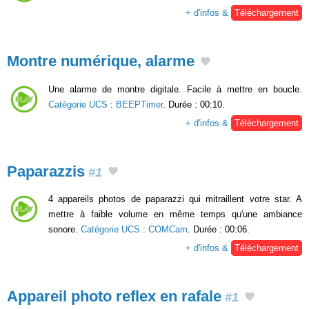
+ d'infos &
Téléchargement
Montre numérique, alarme
Une alarme de montre digitale. Facile à mettre en boucle.
Catégorie UCS
:
BEEPTimer
. Durée : 00:10.
+ d'infos &
Téléchargement
Paparazzis
#1
4 appareils photos de paparazzi qui mitraillent votre star. A
mettre à faible volume en même temps qu'une ambiance
sonore.
Catégorie UCS
:
COMCam
. Durée : 00:06.
+ d'infos &
Téléchargement
Appareil photo reflex en rafale
#1