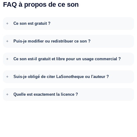
FAQ à propos de ce son
Ce son est gratuit ?
Puis-je modifier ou redistribuer ce son ?
Ce son est-il gratuit et libre pour un usage commercial ?
Suis-je obligé de citer LaSonotheque ou l'auteur ?
Quelle est exactement la licence ?