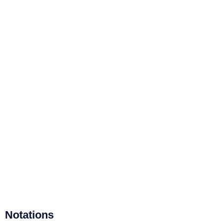
Notations