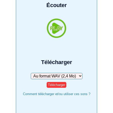
Écouter
Télécharger
Télécharger
Comment télécharger et/ou utiliser ces sons ?