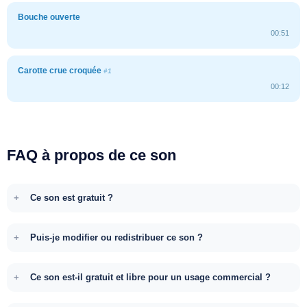
Bouche ouverte
00:51
Carotte crue croquée
#1
00:12
FAQ à propos de ce son
Ce son est gratuit ?
Puis-je modifier ou redistribuer ce son ?
Ce son est-il gratuit et libre pour un usage commercial ?