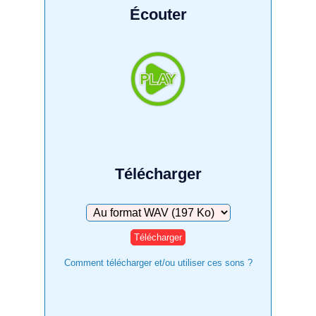
Écouter
Télécharger
Télécharger
Comment télécharger et/ou utiliser ces sons ?