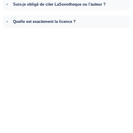
Suis-je obligé de citer LaSonotheque ou l'auteur ?
Quelle est exactement la licence ?