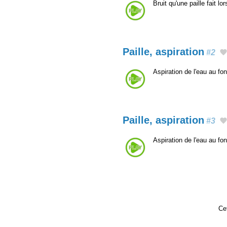
Bruit qu'une paille fait lo
Paille, aspiration
#2
Aspiration de l'eau au fo
Paille, aspiration
#3
Aspiration de l'eau au fo
Cet