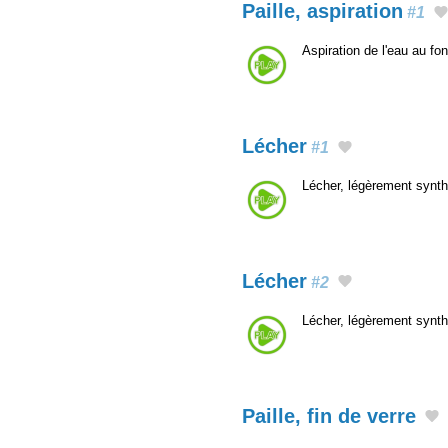
Paille, aspiration
#1
Aspiration de l'eau au fo
Lécher
#1
Lécher, légèrement synth
Lécher
#2
Lécher, légèrement synth
Paille, fin de verre