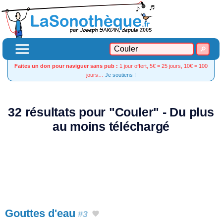
Faites un don pour naviguer sans pub :
1 jour offert, 5€ = 25 jours, 10€ = 100
jours…
Je soutiens !
32 résultats pour "Couler" - Du plus
au moins téléchargé
Gouttes d'eau
#3