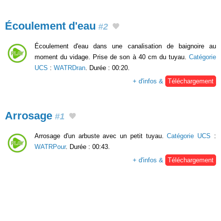
Écoulement d'eau
#2
Écoulement d'eau dans une canalisation de baignoire au
moment du vidage. Prise de son à 40 cm du tuyau.
Catégorie
UCS
:
WATRDran
. Durée : 00:20.
+ d'infos &
Téléchargement
Arrosage
#1
Arrosage d'un arbuste avec un petit tuyau.
Catégorie UCS
:
WATRPour
. Durée : 00:43.
+ d'infos &
Téléchargement