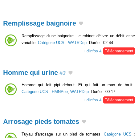
Remplissage baignoire
Remplissage d'une baignoire. Le robinet délivre un débit asse
variable.
Catégorie UCS
:
WATRDrip
. Durée : 02:44.
+ d'infos &
Téléchargement
Homme qui urine
#3
Homme qui fait pipi debout. Et qui fait un max de bruit..
Catégorie UCS
:
HMNPee
,
WATRDrip
. Durée : 00:17.
+ d'infos &
Téléchargement
Arrosage pieds tomates
Tuyau d'arrosage sur un pied de tomates.
Catégorie UCS
: