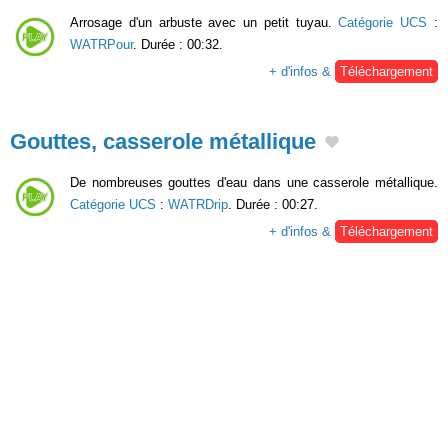
Arrosage d'un arbuste avec un petit tuyau.
Catégorie UCS
:
WATRPour
. Durée : 00:32.
+ d'infos &
Téléchargement
Gouttes, casserole métallique
De nombreuses gouttes d'eau dans une casserole métallique.
Catégorie UCS
:
WATRDrip
. Durée : 00:27.
+ d'infos &
Téléchargement