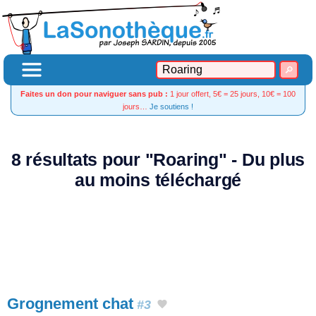
Faites un don pour naviguer sans pub :
1 jour offert, 5€ = 25 jours, 10€ = 100
jours…
Je soutiens !
8 résultats pour "Roaring" - Du plus
au moins téléchargé
Grognement chat
#3