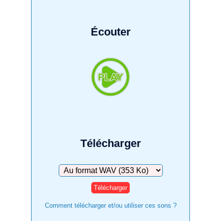
Écouter
Télécharger
Télécharger
Comment télécharger et/ou utiliser ces sons ?