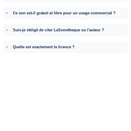
Ce son est-il gratuit et libre pour un usage commercial ?
Suis-je obligé de citer LaSonotheque ou l'auteur ?
Quelle est exactement la licence ?