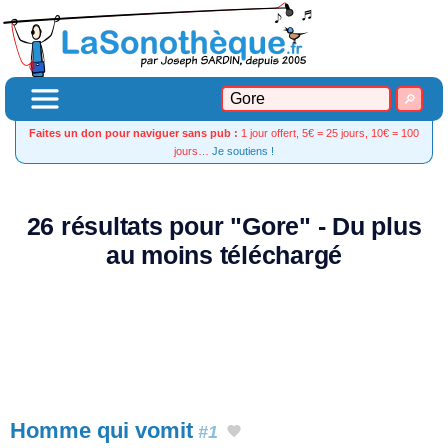
Faites un don pour naviguer sans pub :
1 jour offert, 5€ = 25 jours, 10€ = 100
jours…
Je soutiens !
26 résultats pour "Gore" - Du plus
au moins téléchargé
Homme qui vomit
#1