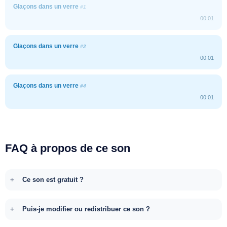
Glaçons dans un verre
#1
00:01
Glaçons dans un verre
#2
00:01
Glaçons dans un verre
#4
00:01
FAQ à propos de ce son
Ce son est gratuit ?
Puis-je modifier ou redistribuer ce son ?