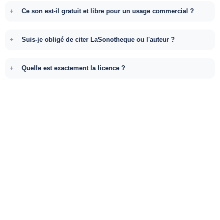
Ce son est-il gratuit et libre pour un usage commercial ?
Suis-je obligé de citer LaSonotheque ou l'auteur ?
Quelle est exactement la licence ?