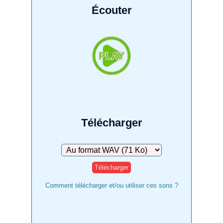
Écouter
Télécharger
Télécharger
Comment télécharger et/ou utiliser ces sons ?