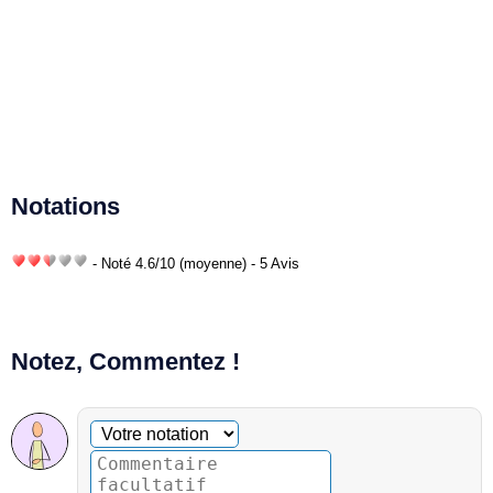
Notations
- Noté
4.6
/
10
(moyenne) - 5 Avis
Notez, Commentez !
Commentaire facultatif
Votre notation