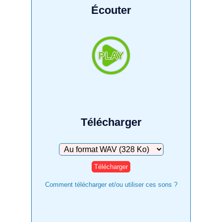
Écouter
Télécharger
Télécharger
Comment télécharger et/ou utiliser ces sons ?