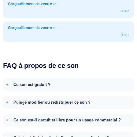
Gargouillement de ventre
#5
00:02
Gargouillement de ventre
#3
00:01
FAQ à propos de ce son
Ce son est gratuit ?
Puis-je modifier ou redistribuer ce son ?
Ce son est-il gratuit et libre pour un usage commercial ?