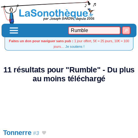
Faites un don pour naviguer sans pub :
1 jour offert, 5€ = 25 jours, 10€ = 100
jours…
Je soutiens !
11 résultats pour "Rumble" - Du plus
au moins téléchargé
Tonnerre
#3