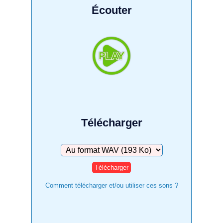
Écouter
Télécharger
Télécharger
Comment télécharger et/ou utiliser ces sons ?