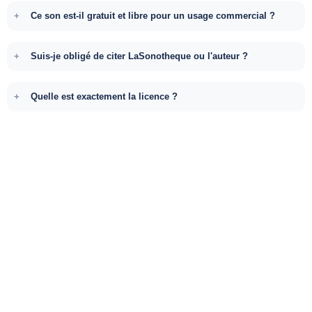
Ce son est-il gratuit et libre pour un usage commercial ?
Suis-je obligé de citer LaSonotheque ou l'auteur ?
Quelle est exactement la licence ?