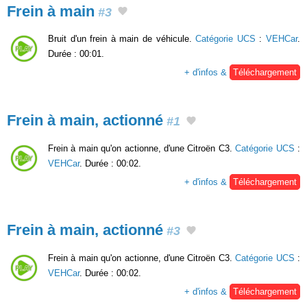
Frein à main
#3
Bruit d'un frein à main de véhicule.
Catégorie UCS
:
VEHCar
.
Durée : 00:01.
+ d'infos &
Téléchargement
Frein à main, actionné
#1
Frein à main qu'on actionne, d'une Citroën C3.
Catégorie UCS
:
VEHCar
. Durée : 00:02.
+ d'infos &
Téléchargement
Frein à main, actionné
#3
Frein à main qu'on actionne, d'une Citroën C3.
Catégorie UCS
:
VEHCar
. Durée : 00:02.
+ d'infos &
Téléchargement