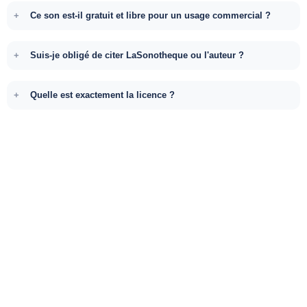
Ce son est-il gratuit et libre pour un usage commercial ?
Suis-je obligé de citer LaSonotheque ou l'auteur ?
Quelle est exactement la licence ?