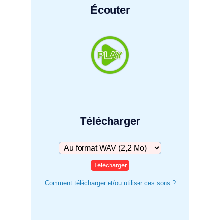
Écouter
Télécharger
Télécharger
Comment télécharger et/ou utiliser ces sons ?