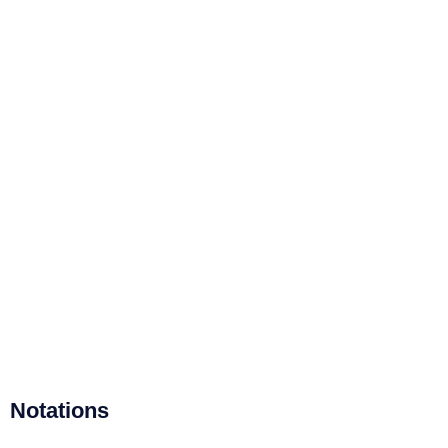
Notations