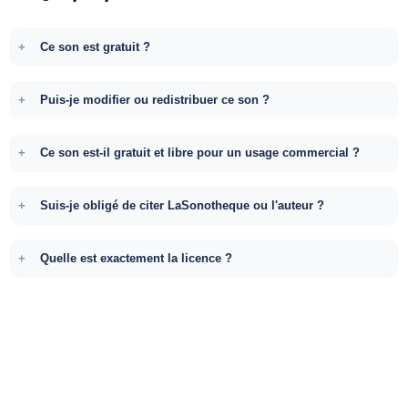
Ce son est gratuit ?
Puis-je modifier ou redistribuer ce son ?
Ce son est-il gratuit et libre pour un usage commercial ?
Suis-je obligé de citer LaSonotheque ou l'auteur ?
Quelle est exactement la licence ?