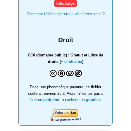
Comment télécharger et/ou utiliser ces sons ?
Droit
CC0 (domaine public) : Gratuit et Libre de
droits (
+ d'infos ici
)
Dans une phonothèque payante, ce fichier
coûterait environ 25 €. Alors, n'hésitez pas à
faire un
petit don
, ou
acheter un
goodies
.