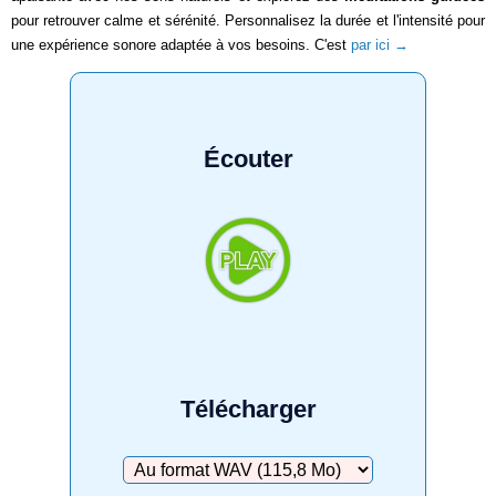
pour retrouver calme et sérénité. Personnalisez la durée et l'intensité pour
une expérience sonore adaptée à vos besoins. C'est
par ici →
Écouter
Télécharger
Télécharger