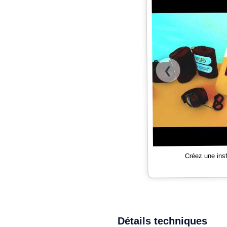
❮
Créez une ins
Détails techniques