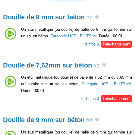
Douille de 9 mm sur béton
#1
Un étui métallique (ou douille) de balle de 9 mm qui tombe sur
un sol en béton.
Catégorie UCS
:
BLLTShel
. Durée : 00:01.
+ d'infos &
Téléchargement
Douille de 7,62mm sur béton
#1
Un étui métallique (ou douille) de balle de 7,62 mm ou 7,65 mm
qui tombe sur un sol en béton.
Catégorie UCS
:
BLLTShel
.
Durée : 00:01.
+ d'infos &
Téléchargement
Douille de 9 mm sur béton
#4
Un étui métallique (ou douille) de balle de 9 mm qui tombe sur