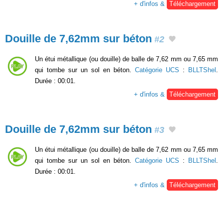
+ d'infos &
Téléchargement
Douille de 7,62mm sur béton
#2
Un étui métallique (ou douille) de balle de 7,62 mm ou 7,65 mm
qui tombe sur un sol en béton.
Catégorie UCS
:
BLLTShel
.
Durée : 00:01.
+ d'infos &
Téléchargement
Douille de 7,62mm sur béton
#3
Un étui métallique (ou douille) de balle de 7,62 mm ou 7,65 mm
qui tombe sur un sol en béton.
Catégorie UCS
:
BLLTShel
.
Durée : 00:01.
+ d'infos &
Téléchargement