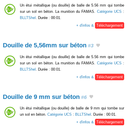
Un étui métallique (ou douille) de balle de 5.56 mm qui tombe
sur un sol en béton. La munition du FAMAS.
Catégorie UCS
:
BLLTShel
. Durée : 00:01.
+ d'infos &
Téléchargement
Douille de 5,56mm sur béton
#3
Un étui métallique (ou douille) de balle de 5.56 mm qui tombe
sur un sol en béton. La munition du FAMAS.
Catégorie UCS
:
BLLTShel
. Durée : 00:01.
+ d'infos &
Téléchargement
Douille de 9 mm sur béton
#6
Un étui métallique (ou douille) de balle de 9 mm qui tombe sur
un sol en béton.
Catégorie UCS
:
BLLTShel
. Durée : 00:01.
+ d'infos &
Téléchargement