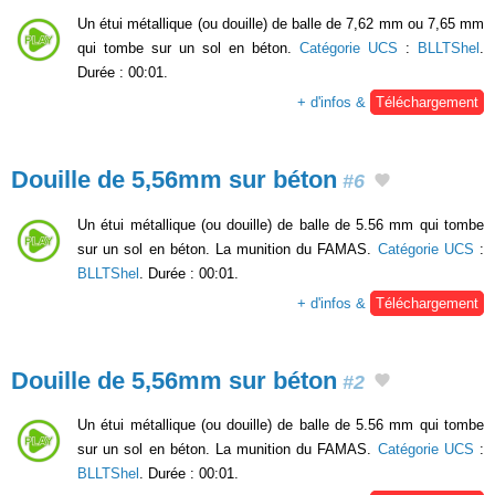
Un étui métallique (ou douille) de balle de 7,62 mm ou 7,65 mm
qui tombe sur un sol en béton.
Catégorie UCS
:
BLLTShel
.
Durée : 00:01.
+ d'infos &
Téléchargement
Douille de 5,56mm sur béton
#6
Un étui métallique (ou douille) de balle de 5.56 mm qui tombe
sur un sol en béton. La munition du FAMAS.
Catégorie UCS
:
BLLTShel
. Durée : 00:01.
+ d'infos &
Téléchargement
Douille de 5,56mm sur béton
#2
Un étui métallique (ou douille) de balle de 5.56 mm qui tombe
sur un sol en béton. La munition du FAMAS.
Catégorie UCS
:
BLLTShel
. Durée : 00:01.