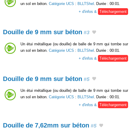
un sol en béton.
Catégorie UCS
:
BLLTShel
. Durée : 00:01.
+ d'infos &
Téléchargement
Douille de 9 mm sur béton
#3
Un étui métallique (ou douille) de balle de 9 mm qui tombe sur
un sol en béton.
Catégorie UCS
:
BLLTShel
. Durée : 00:01.
+ d'infos &
Téléchargement
Douille de 9 mm sur béton
#5
Un étui métallique (ou douille) de balle de 9 mm qui tombe sur
un sol en béton.
Catégorie UCS
:
BLLTShel
. Durée : 00:01.
+ d'infos &
Téléchargement
Douille de 7,62mm sur béton
#5