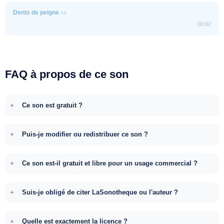
Dents de peigne
#2
00:02
FAQ à propos de ce son
Ce son est gratuit ?
Puis-je modifier ou redistribuer ce son ?
Ce son est-il gratuit et libre pour un usage commercial ?
Suis-je obligé de citer LaSonotheque ou l'auteur ?
Quelle est exactement la licence ?