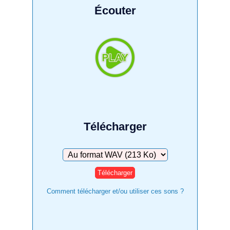
Écouter
Télécharger
Télécharger
Comment télécharger et/ou utiliser ces sons ?