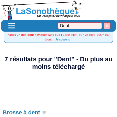
Faites un don pour naviguer sans pub :
1 jour offert, 5€ = 25 jours, 10€ = 100
jours…
Je soutiens !
7 résultats pour "Dent" - Du plus au
moins téléchargé
Brosse à dent