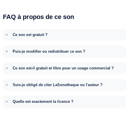
FAQ à propos de ce son
Ce son est gratuit ?
Puis-je modifier ou redistribuer ce son ?
Ce son est-il gratuit et libre pour un usage commercial ?
Suis-je obligé de citer LaSonotheque ou l'auteur ?
Quelle est exactement la licence ?