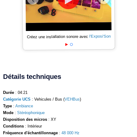
l'Exposi'Son
Créez une installation sonore avec
Détails techniques
Durée
: 04:21
Catégorie UCS
: Vehicules / Bus (
VEHBus
)
Type
:
Ambiance
Mode
:
Stéréophonique
Disposition des micros
: XY
Conditions
: Intérieur
Fréquence d'échantillonnage
:
48 000 Hz