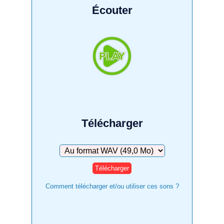
Écouter
Télécharger
Télécharger
Comment télécharger et/ou utiliser ces sons ?