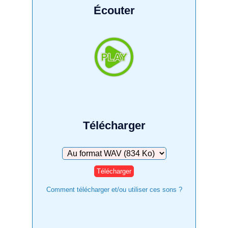
Écouter
Télécharger
Télécharger
Comment télécharger et/ou utiliser ces sons ?