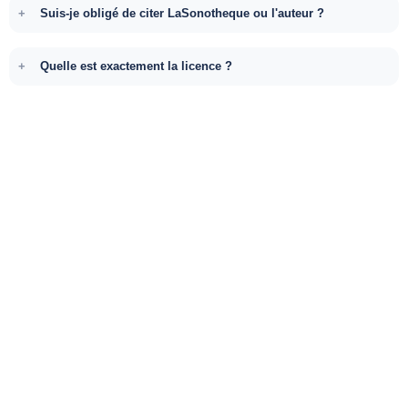
Suis-je obligé de citer LaSonotheque ou l'auteur ?
Quelle est exactement la licence ?