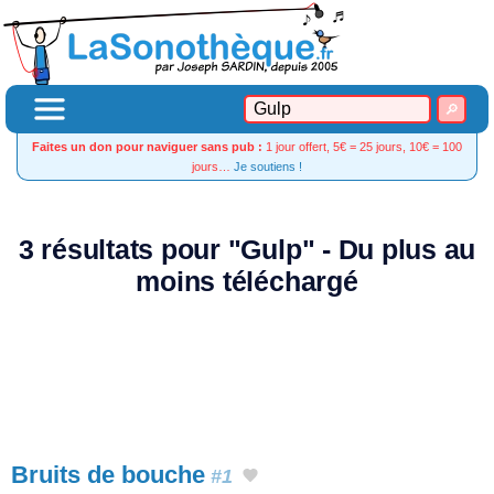
Faites un don pour naviguer sans pub :
1 jour offert, 5€ = 25 jours, 10€ = 100
jours…
Je soutiens !
3 résultats pour "Gulp" - Du plus au
moins téléchargé
Bruits de bouche
#1