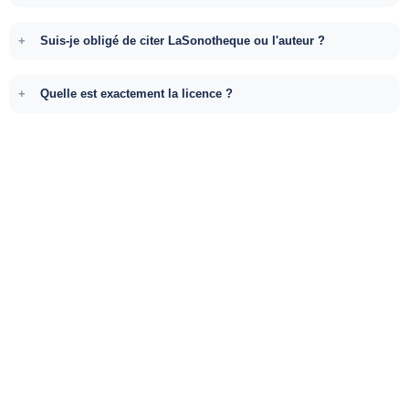
Suis-je obligé de citer LaSonotheque ou l'auteur ?
Quelle est exactement la licence ?