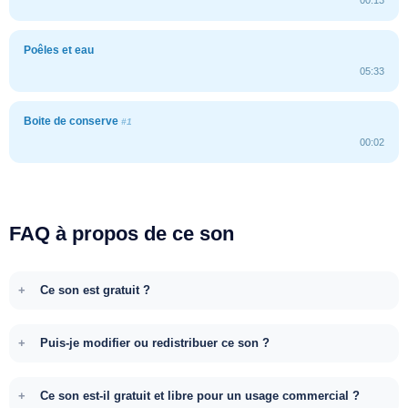
Poêles et eau
05:33
Boite de conserve
#1
00:02
FAQ à propos de ce son
Ce son est gratuit ?
Puis-je modifier ou redistribuer ce son ?
Ce son est-il gratuit et libre pour un usage commercial ?