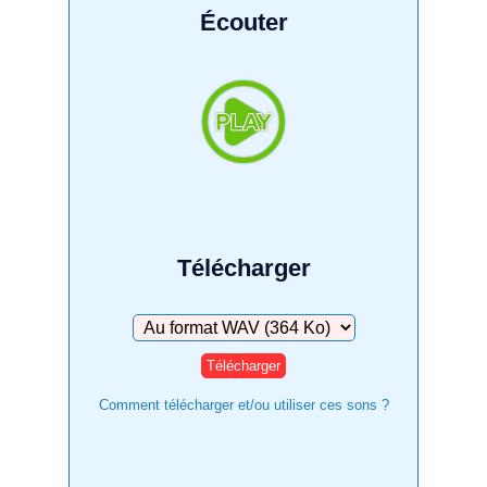
Écouter
Télécharger
Télécharger
Comment télécharger et/ou utiliser ces sons ?