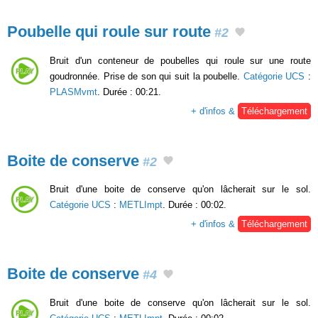
Poubelle qui roule sur route
#2
Bruit d'un conteneur de poubelles qui roule sur une route
goudronnée. Prise de son qui suit la poubelle.
Catégorie UCS
:
PLASMvmt
. Durée : 00:21.
+ d'infos &
Téléchargement
Boite de conserve
#2
Bruit d'une boite de conserve qu'on lâcherait sur le sol.
Catégorie UCS
:
METLImpt
. Durée : 00:02.
+ d'infos &
Téléchargement
Boite de conserve
#4
Bruit d'une boite de conserve qu'on lâcherait sur le sol.