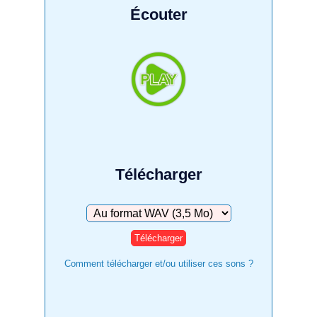
Écouter
Télécharger
Télécharger
Comment télécharger et/ou utiliser ces sons ?