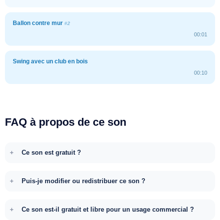
Ballon contre mur
#2
00:01
Swing avec un club en bois
00:10
FAQ à propos de ce son
Ce son est gratuit ?
Puis-je modifier ou redistribuer ce son ?
Ce son est-il gratuit et libre pour un usage commercial ?