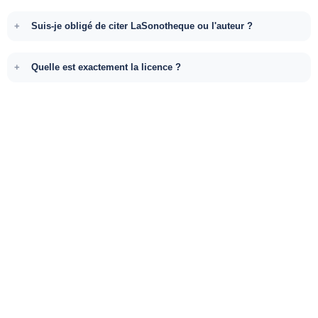
Suis-je obligé de citer LaSonotheque ou l'auteur ?
Quelle est exactement la licence ?