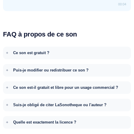
00:04
FAQ à propos de ce son
Ce son est gratuit ?
Puis-je modifier ou redistribuer ce son ?
Ce son est-il gratuit et libre pour un usage commercial ?
Suis-je obligé de citer LaSonotheque ou l'auteur ?
Quelle est exactement la licence ?