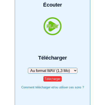
Écouter
Télécharger
Télécharger
Comment télécharger et/ou utiliser ces sons ?