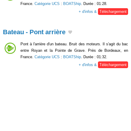
France.
Catégorie UCS
:
BOATShip
. Durée : 01:28.
+ d'infos &
Téléchargement
Bateau - Pont arrière
Pont à l'arrière d'un bateau. Bruit des moteurs. Il s'agit du bac
entre Royan et la Pointe de Grave. Près de Bordeaux, en
France.
Catégorie UCS
:
BOATShip
. Durée : 01:32.
+ d'infos &
Téléchargement