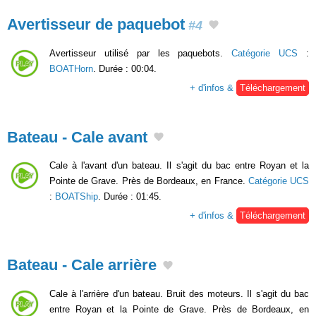
Avertisseur de paquebot
#4
Avertisseur utilisé par les paquebots.
Catégorie UCS
:
BOATHorn
. Durée : 00:04.
+ d'infos &
Téléchargement
Bateau - Cale avant
Cale à l'avant d'un bateau. Il s'agit du bac entre Royan et la
Pointe de Grave. Près de Bordeaux, en France.
Catégorie UCS
:
BOATShip
. Durée : 01:45.
+ d'infos &
Téléchargement
Bateau - Cale arrière
Cale à l'arrière d'un bateau. Bruit des moteurs. Il s'agit du bac
entre Royan et la Pointe de Grave. Près de Bordeaux, en