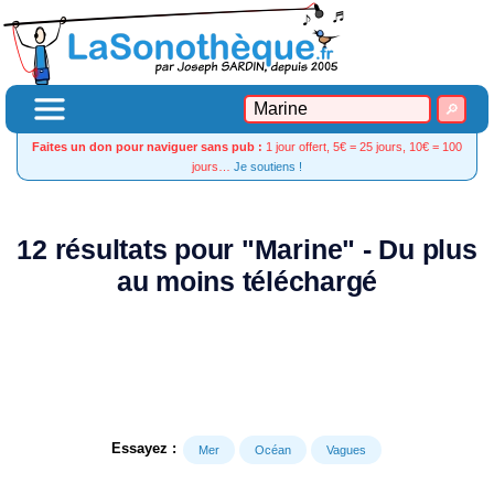
Faites un don pour naviguer sans pub :
1 jour offert, 5€ = 25 jours, 10€ = 100
jours…
Je soutiens !
12 résultats pour "Marine" - Du plus
au moins téléchargé
Essayez :
Mer
Océan
Vagues