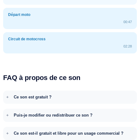
Départ moto
00:47
Circuit de motocross
02:28
FAQ à propos de ce son
Ce son est gratuit ?
Puis-je modifier ou redistribuer ce son ?
Ce son est-il gratuit et libre pour un usage commercial ?