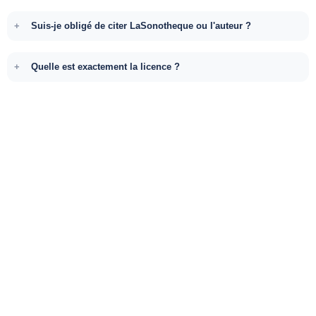
Suis-je obligé de citer LaSonotheque ou l'auteur ?
Quelle est exactement la licence ?