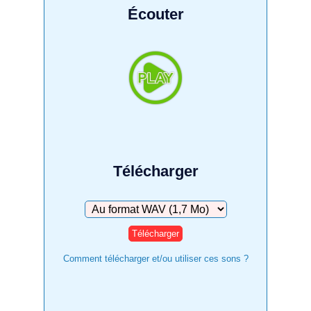
Écouter
Télécharger
Télécharger
Comment télécharger et/ou utiliser ces sons ?