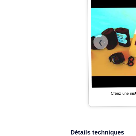
❮
Créez une ins
Détails techniques