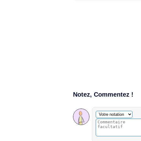
Notez, Commentez !
Commentaire facultatif
Votre notation