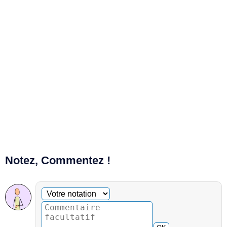
Notez, Commentez !
Commentaire facultatif
Votre notation