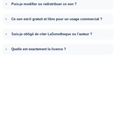
Puis-je modifier ou redistribuer ce son ?
Ce son est-il gratuit et libre pour un usage commercial ?
Suis-je obligé de citer LaSonotheque ou l'auteur ?
Quelle est exactement la licence ?