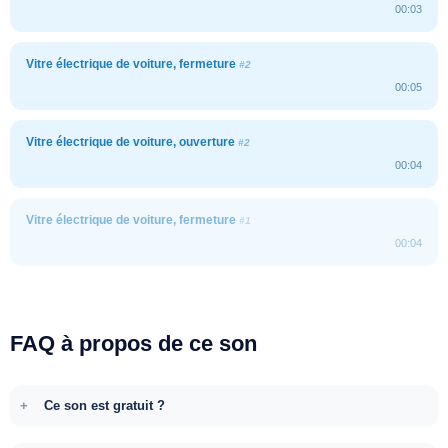
00:03
Vitre électrique de voiture, fermeture
#2
00:05
Vitre électrique de voiture, ouverture
#2
00:04
Vitre électrique de voiture, fermeture
#1
00:04
FAQ à propos de ce son
Ce son est gratuit ?