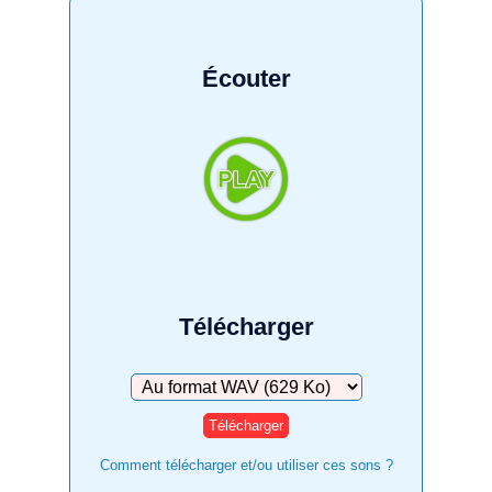
Écouter
Télécharger
Télécharger
Comment télécharger et/ou utiliser ces sons ?