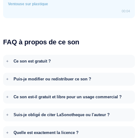
Ventouse sur plastique
00:04
FAQ à propos de ce son
Ce son est gratuit ?
Puis-je modifier ou redistribuer ce son ?
Ce son est-il gratuit et libre pour un usage commercial ?
Suis-je obligé de citer LaSonotheque ou l'auteur ?
Quelle est exactement la licence ?