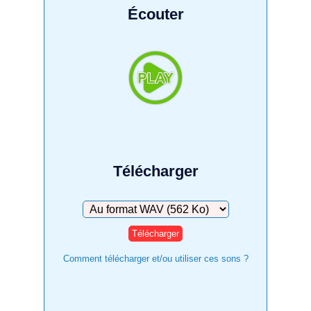
Écouter
Télécharger
Télécharger
Comment télécharger et/ou utiliser ces sons ?