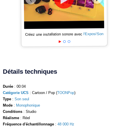
l'Exposi'Son
Créez une installation sonore avec
Détails techniques
Durée
: 00:04
Catégorie UCS
: Cartoon / Pop (
TOONPop
)
Type
:
Son seul
Mode
:
Monophonique
Conditions
: Studio
Réalisme
: Réel
Fréquence d'échantillonnage
:
48 000 Hz