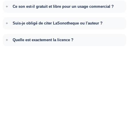
Ce son est-il gratuit et libre pour un usage commercial ?
Suis-je obligé de citer LaSonotheque ou l'auteur ?
Quelle est exactement la licence ?