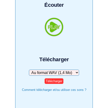
Écouter
Télécharger
Télécharger
Comment télécharger et/ou utiliser ces sons ?