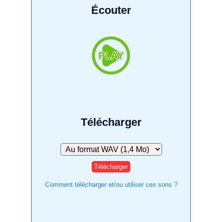
Écouter
Télécharger
Télécharger
Comment télécharger et/ou utiliser ces sons ?