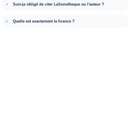
Suis-je obligé de citer LaSonotheque ou l'auteur ?
Quelle est exactement la licence ?