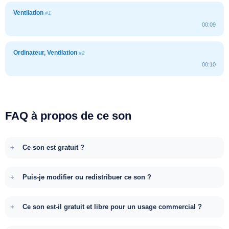
Ventilation
#1
00:09
Ordinateur, Ventilation
#2
00:10
FAQ à propos de ce son
Ce son est gratuit ?
Puis-je modifier ou redistribuer ce son ?
Ce son est-il gratuit et libre pour un usage commercial ?