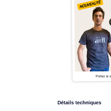
Portez le
Détails techniques