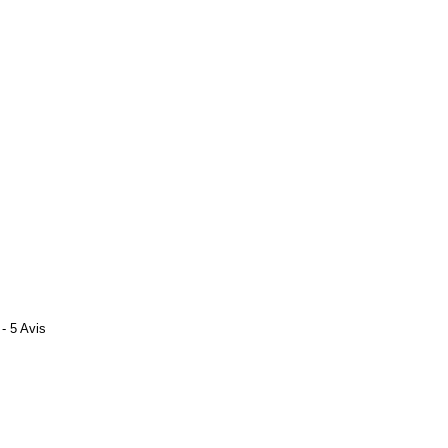
- 5 Avis